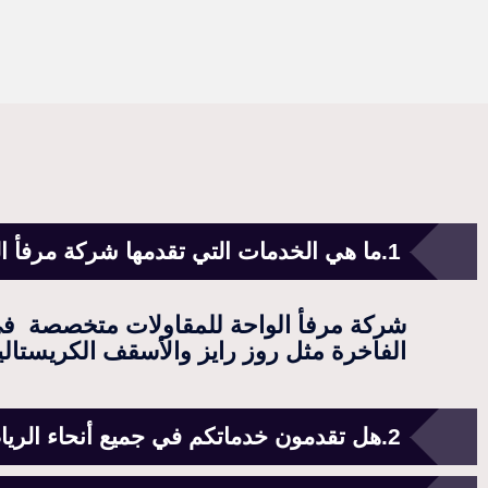
ما هي الخدمات التي تقدمها شركة مرفأ ا
شركة مرفأ الواحة للمقاولات متخصصة في
الفاخرة مثل روز رايز والأسقف الكريستالية و
هل تقدمون خدماتكم في جميع أنحاء الري