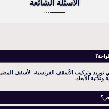
الأسئلة الشائعة
لواحة؟
 توريد وتركيب الأسقف الفرنسية، الأسقف المضيئ
ثلاثية الأبعاد.
اض؟