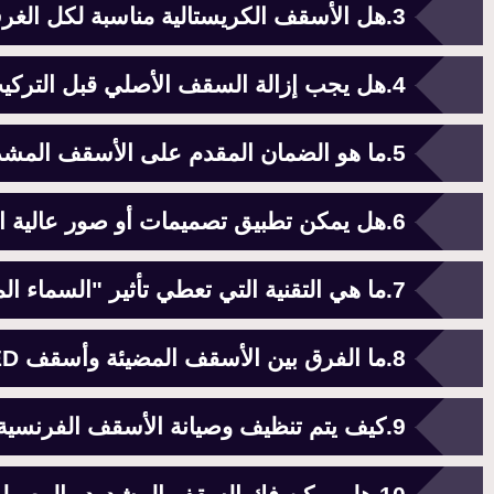
هل الأسقف الكريستالية مناسبة لكل الغ
هل يجب إزالة السقف الأصلي قبل التركي
ما هو الضمان المقدم على الأسقف المش
هل يمكن تطبيق تصميمات أو صور عالية ا
ما هي التقنية التي تعطي تأثير "السماء 
ما الفرق بين الأسقف المضيئة وأسقف LED العادية؟
كيف يتم تنظيف وصيانة الأسقف الفرنسية