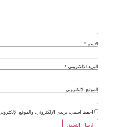
الاسم
*
البريد الإلكتروني
*
الموقع الإلكتروني
احفظ اسمي، بريدي الإلكتروني، والموقع الإلكتروني