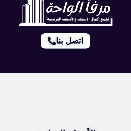
اتصل بنا