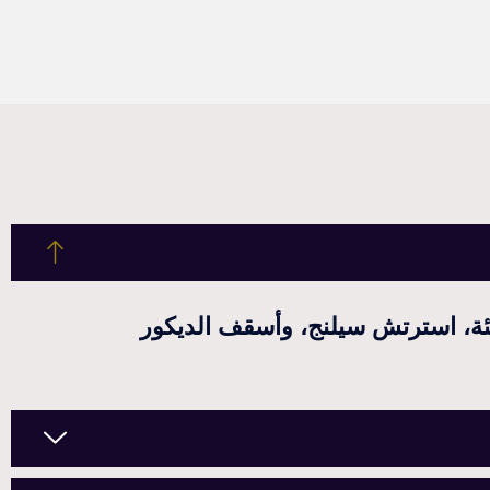
ة، استرتش سيلنج، وأسقف الديكور