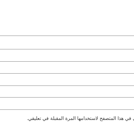
 في هذا المتصفح لاستخدامها المرة المقبلة في تعليقي.