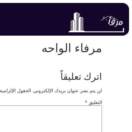
مرفاء الواحه
اترك تعليقاً
لن يتم نشر عنوان بريدك الإلكتروني.
الحقول الإلزامية
التعليق
*