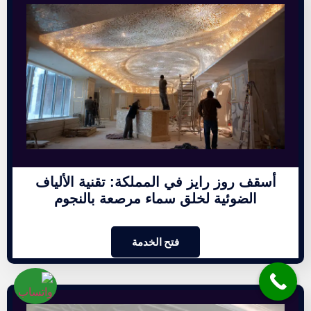
أسقف روز رايز في المملكة: تقنية الألياف
الضوئية لخلق سماء مرصعة بالنجوم
فتح الخدمة