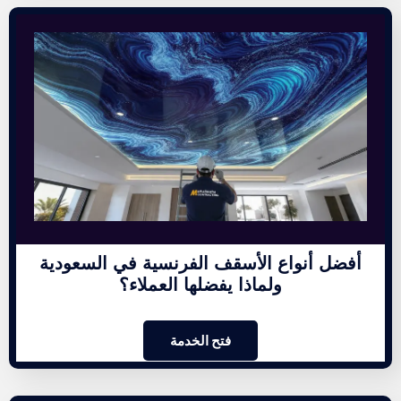
أفضل أنواع الأسقف الفرنسية في السعودية
ولماذا يفضلها العملاء؟
فتح الخدمة