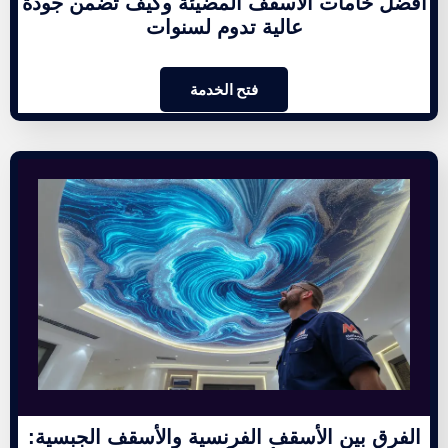
أفضل خامات الأسقف المضيئة وكيف تضمن جودة
عالية تدوم لسنوات
فتح الخدمة
الفرق بين الأسقف الفرنسية والأسقف الجبسية: