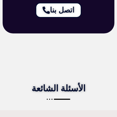
اتصل بنا
الأسئلة الشائعة