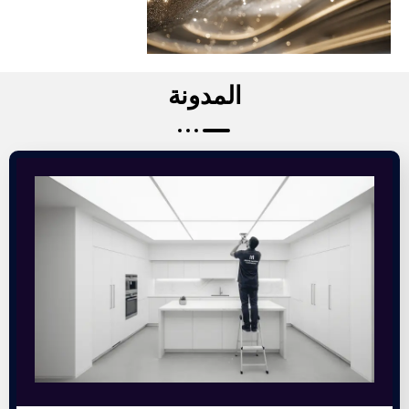
المدونة