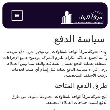
سياسة الدفع
تهدف
شركة مرفأ الواحة للمقاولات
إلى توفير تجربة دفع مريحة
وآمنة لجميع عملائنا الكرام. تلتزم الشركة بتوضيح جميع الإجراءات
المتعلقة بعملية الدفع لضمان الشفافية والثقة بيننا وبين العملاء.
يرجى قراءة سياسة الدفع بعناية قبل إتمام أي طلب لخدمات
تركيب الأسقف المتخصصة.
طرق الدفع المتاحة
تتيح
شركة مرفأ الواحة للمقاولات
مجموعة متنوعة من طرق
الدفع لتلبية احتياجات العملاء المختلفة: