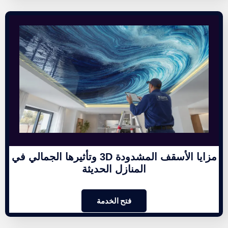
مزايا الأسقف المشدودة 3D وتأثيرها الجمالي في
المنازل الحديثة
فتح الخدمة