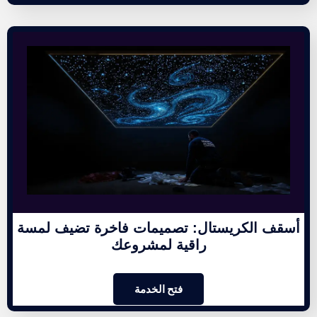
أسقف الكريستال: تصميمات فاخرة تضيف لمسة
راقية لمشروعك
فتح الخدمة