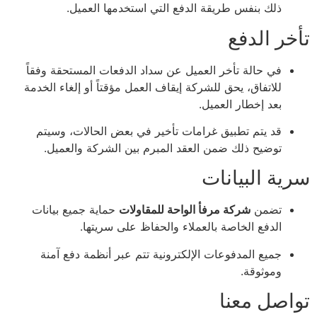
ذلك بنفس طريقة الدفع التي استخدمها العميل.
تأخر الدفع
في حالة تأخر العميل عن سداد الدفعات المستحقة وفقاً
للاتفاق، يحق للشركة إيقاف العمل مؤقتاً أو إلغاء الخدمة
بعد إخطار العميل.
قد يتم تطبيق غرامات تأخير في بعض الحالات، وسيتم
توضيح ذلك ضمن العقد المبرم بين الشركة والعميل.
سرية البيانات
تضمن
شركة مرفأ الواحة للمقاولات
حماية جميع بيانات
الدفع الخاصة بالعملاء والحفاظ على سريتها.
جميع المدفوعات الإلكترونية تتم عبر أنظمة دفع آمنة
وموثوقة.
تواصل معنا