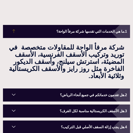
ما هي الخدمات التي تقدمها شركة مرفأ الواحة؟
شركة مرفأ الواحة للمقاولات متخصصة في
توريد وتركيب الأسقف الفرنسية، الأسقف
المضيئة، استرتش سيلنج، وأسقف الديكور
الفاخرة مثل روز رايز والأسقف الكريستالية
وثلاثية الأبعاد.
هل تقدمون خدماتكم في جميع أنحاء الرياض؟
هل الأسقف الكريستالية مناسبة لكل الغرف؟
هل يجب إزالة السقف الأصلي قبل التركيب؟