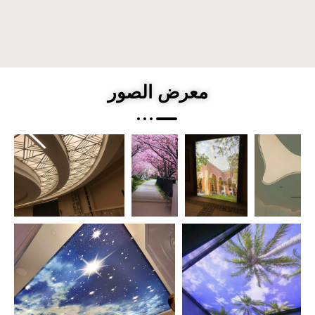
معرض الصور