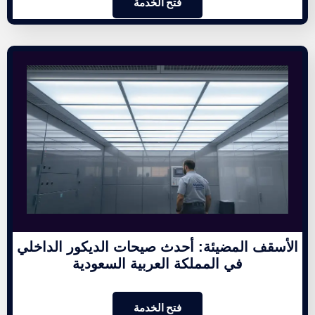
فتح الخدمة
الأسقف المضيئة: أحدث صيحات الديكور الداخلي
في المملكة العربية السعودية
فتح الخدمة