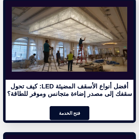
أفضل أنواع الأسقف المضيئة LED: كيف تحول
سقفك إلى مصدر إضاءة متجانس وموفر للطاقة؟
فتح الخدمة