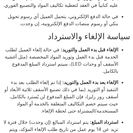
عليه كتابياً في العقد لتغطية تكاليف المواد والتصنيع الفوري.
في حالة الدفع الإلكتروني، يتحمل العميل أي رسوم تحويل
بنكي أو رسوم منصات الدفع الإلكترونية، إن وجدت.
سياسة الإلغاء والاسترداد
الإلغاء قبل بدء العمل والتوريد:
في حالة إلغاء العميل لطلب
الخدمة قبل بدء العمل وتوريد المواد المخصصة (مثل أغشية
الأسقف أو وحدات LED)، سيتم استرداد المبلغ المدفوع
بالكامل.
الإلغاء بعد بدء العمل والتوريد:
إذا تم إلغاء الطلب بعد بدء
التنفيذ أو التوريد (بما في ذلك تصنيع الأسقف ثلاثية الأبعاد أو
أسقف روز رايز)، فإن المبلغ المدفوع لن يُسترد بالكامل،
حيث سيتم خصم التكاليف المتعلقة بالخدمة أو المواد
المستخدمة/المشتراة حتى لحظة الإلغاء.
استرداد المبلغ:
يتم استرداد المبالغ (إن وجدت) خلال فترة لا
تزيد عن 14 يوم عمل من تاريخ طلب الإلغاء المؤكد، ويتم