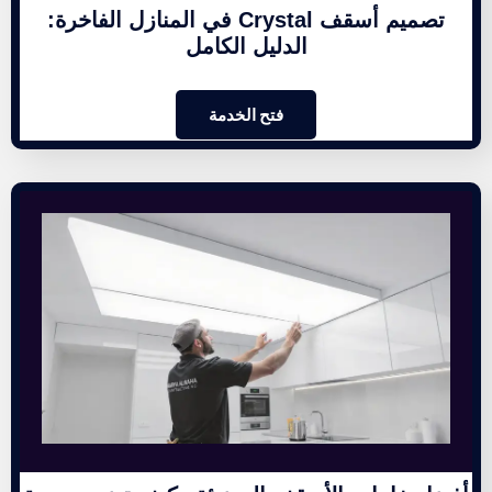
تصميم أسقف Crystal في المنازل الفاخرة:
الدليل الكامل
فتح الخدمة