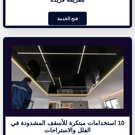
فتح الخدمة
10 استخدامات مبتكرة للأسقف المشدودة في
الفلل والاستراحات