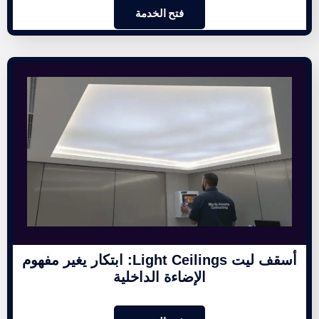
فتح الخدمة
أسقف ليت Light Ceilings: ابتكار يغير مفهوم
الإضاءة الداخلية