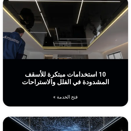
10 استخدامات مبتكرة للأسقف
المشدودة في الفلل والاستراحات
فتح الخدمة »