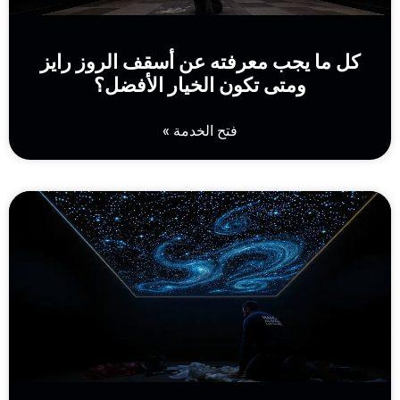
كل ما يجب معرفته عن أسقف الروز رايز
ومتى تكون الخيار الأفضل؟
فتح الخدمة »