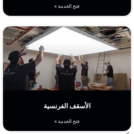
فتح الخدمة »
الأسقف الفرنسية
فتح الخدمة »