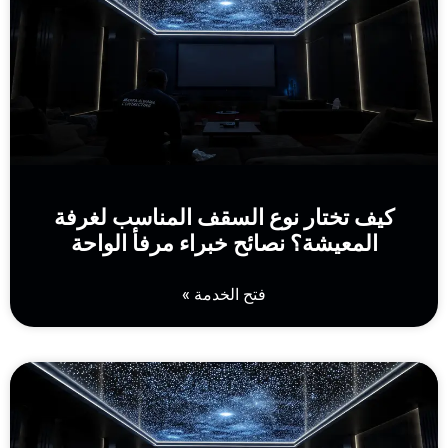
كيف تختار نوع السقف المناسب لغرفة
المعيشة؟ نصائح خبراء مرفأ الواحة
فتح الخدمة »