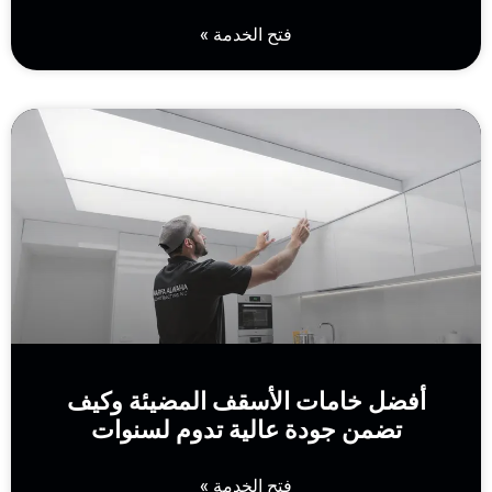
فتح الخدمة »
أفضل خامات الأسقف المضيئة وكيف
تضمن جودة عالية تدوم لسنوات
فتح الخدمة »