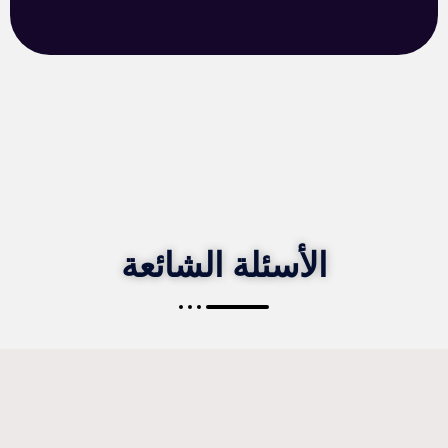
الأسئلة الشائعة