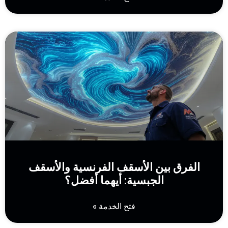
الفرق بين الأسقف الفرنسية والأسقف
الجبسية: أيهما أفضل؟
فتح الخدمة »