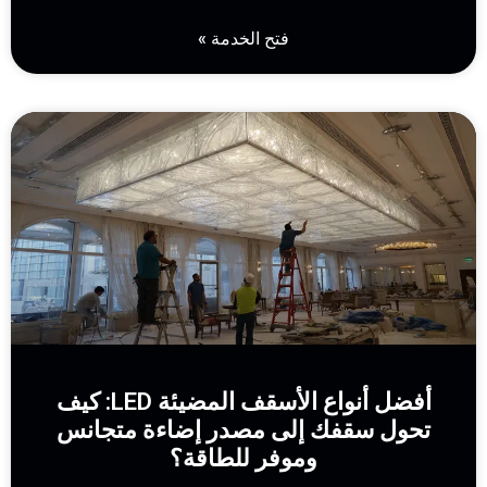
فتح الخدمة »
أفضل أنواع الأسقف المضيئة LED: كيف
تحول سقفك إلى مصدر إضاءة متجانس
وموفر للطاقة؟