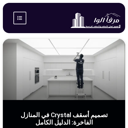
تصميم أسقف Crystal في المنازل
الفاخرة: الدليل الكامل