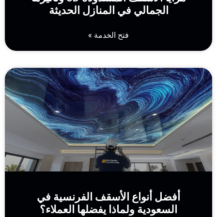
الجمالي في المنازل الحديثة
فتح الخدمة »
أفضل أنواع الأسقف الفرنسية في
السعودية ولماذا يفضلها العملاء؟