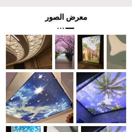
معرض الصور