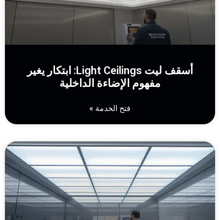
أسقف ليت Light Ceilings: ابتكار يغير
مفهوم الإضاءة الداخلية
فتح الخدمة »