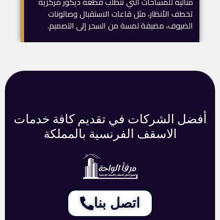
مثالية للمساحات التي تتطلب قطعة ديكور مركزية
تخطف الأنظار، مثل قاعات الاستقبال وصالونات
الضيوف، مضيفة لمسة من السحر إلى التصميم.
أفضل الشركات في تقديم كافة خدمات
الاسقف الفرنسية بالمملكة
اتصل بنا