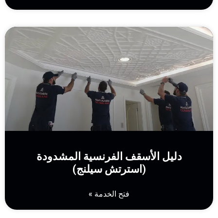
دليل الأسقف الفرنسية المشدودة
(استرتش سيلنج)
فتح الخدمة »