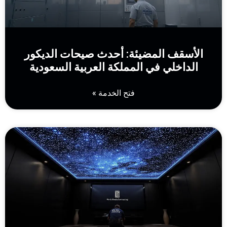
الأسقف المضيئة: أحدث صيحات الديكور
الداخلي في المملكة العربية السعودية
فتح الخدمة »