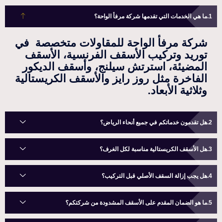
ما هي الخدمات التي تقدمها شركة مرفأ الواحة؟
شركة مرفأ الواحة للمقاولات متخصصة في
توريد وتركيب الأسقف الفرنسية، الأسقف
المضيئة، استرتش سيلنج، وأسقف الديكور
الفاخرة مثل روز رايز والأسقف الكريستالية
وثلاثية الأبعاد.
هل تقدمون خدماتكم في جميع أنحاء الرياض؟
هل الأسقف الكريستالية مناسبة لكل الغرف؟
هل يجب إزالة السقف الأصلي قبل التركيب؟
ما هو الضمان المقدم على الأسقف المشدودة من شركتكم؟