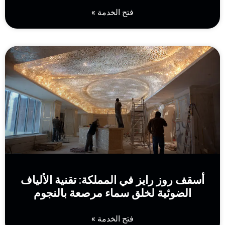
فتح الخدمة »
أسقف روز رايز في المملكة: تقنية الألياف
الضوئية لخلق سماء مرصعة بالنجوم
فتح الخدمة »