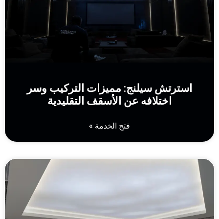
استرتش سيلنج: مميزات التركيب وسر
اختلافه عن الأسقف التقليدية
فتح الخدمة »