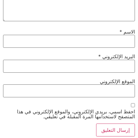
الاسم
*
البريد الإلكتروني
*
الموقع الإلكتروني
احفظ اسمي، بريدي الإلكتروني، والموقع الإلكتروني في هذا
المتصفح لاستخدامها المرة المقبلة في تعليقي.