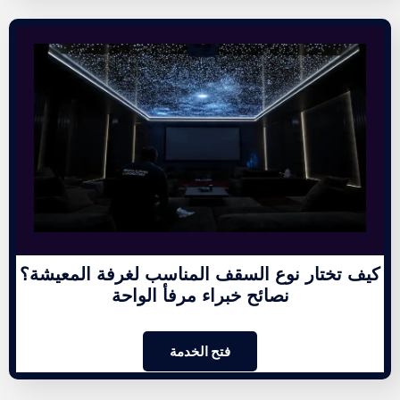
كيف تختار نوع السقف المناسب لغرفة المعيشة؟
نصائح خبراء مرفأ الواحة
فتح الخدمة