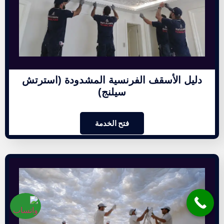
دليل الأسقف الفرنسية المشدودة (استرتش
سيلنج)
فتح الخدمة