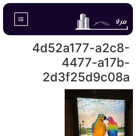
4d52a177-a2c8-
4477-a17b-
2d3f25d9c08a