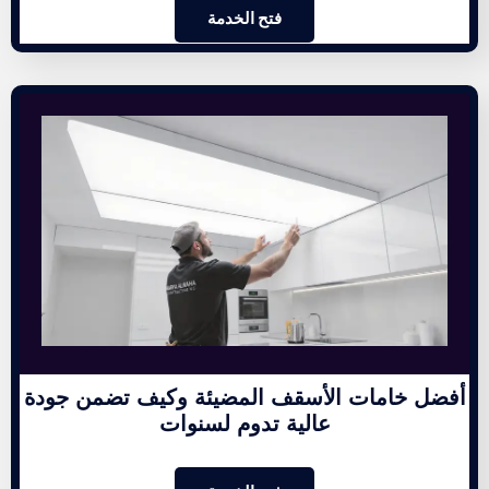
فتح الخدمة
أفضل خامات الأسقف المضيئة وكيف تضمن جودة
عالية تدوم لسنوات