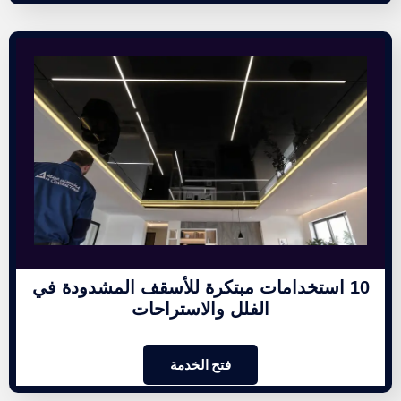
10 استخدامات مبتكرة للأسقف المشدودة في
الفلل والاستراحات
فتح الخدمة