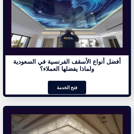
أفضل أنواع الأسقف الفرنسية في السعودية
ولماذا يفضلها العملاء؟
فتح الخدمة