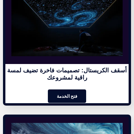
أسقف الكريستال: تصميمات فاخرة تضيف لمسة
راقية لمشروعك
فتح الخدمة