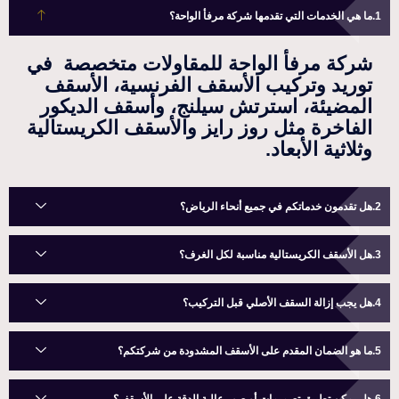
ما هي الخدمات التي تقدمها شركة مرفأ الواحة؟
شركة مرفأ الواحة للمقاولات متخصصة في
توريد وتركيب الأسقف الفرنسية، الأسقف
المضيئة، استرتش سيلنج، وأسقف الديكور
الفاخرة مثل روز رايز والأسقف الكريستالية
وثلاثية الأبعاد.
هل تقدمون خدماتكم في جميع أنحاء الرياض؟
هل الأسقف الكريستالية مناسبة لكل الغرف؟
هل يجب إزالة السقف الأصلي قبل التركيب؟
ما هو الضمان المقدم على الأسقف المشدودة من شركتكم؟