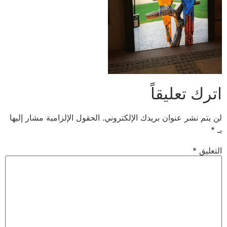
اترك تعليقاً
لن يتم نشر عنوان بريدك الإلكتروني.
الحقول الإلزامية مشار إليها
بـ
*
التعليق
*