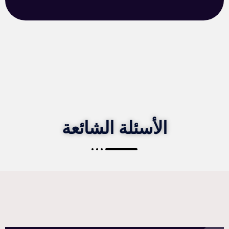
الأسئلة الشائعة