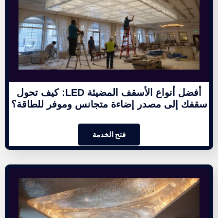
أفضل أنواع الأسقف المضيئة LED: كيف تحول
سقفك إلى مصدر إضاءة متجانس وموفر للطاقة؟
فتح الخدمة