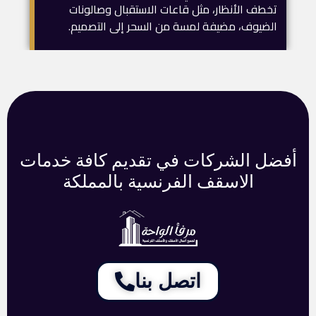
تخطف الأنظار، مثل قاعات الاستقبال وصالونات
الضيوف، مضيفة لمسة من السحر إلى التصميم.
أفضل الشركات في تقديم كافة خدمات
الاسقف الفرنسية بالمملكة
اتصل بنا