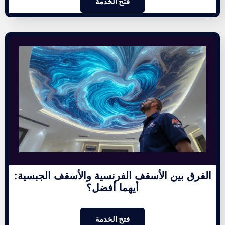
فتح الخدمة
الفرق بين الأسقف الفرنسية والأسقف الجبسية:
أيهما أفضل؟
فتح الخدمة