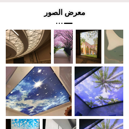
معرض الصور