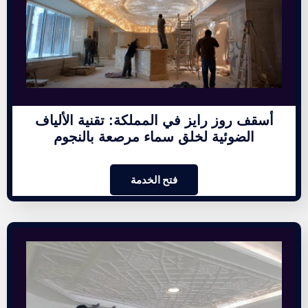
أسقف روز رايز في المملكة: تقنية الألياف
الضوئية لخلق سماء مرصعة بالنجوم
فتح الخدمة