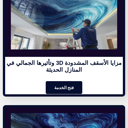
مزايا الأسقف المشدودة 3D وتأثيرها الجمالي في
المنازل الحديثة
فتح الخدمة