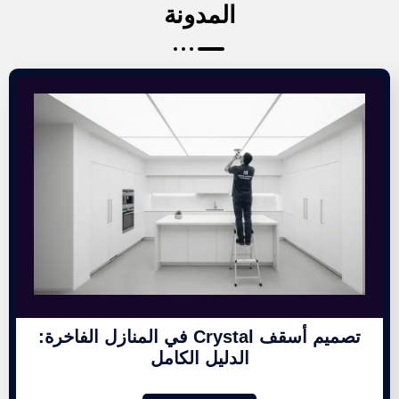
المدونة
تصميم أسقف Crystal في المنازل الفاخرة:
الدليل الكامل