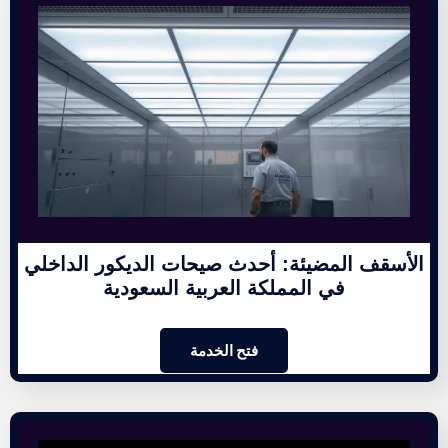
الأسقف المضيئة: أحدث صيحات الديكور الداخلي
في المملكة العربية السعودية
فتح الخدمة