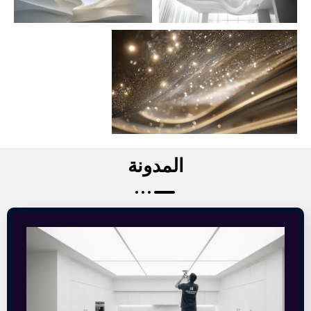
المدونة