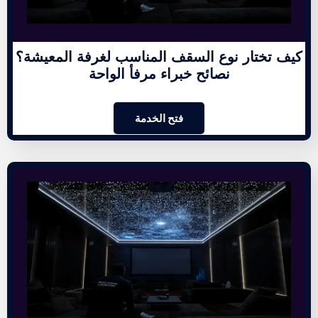
كيف تختار نوع السقف المناسب لغرفة المعيشة؟
نصائح خبراء مرفأ الواحة
فتح الخدمة