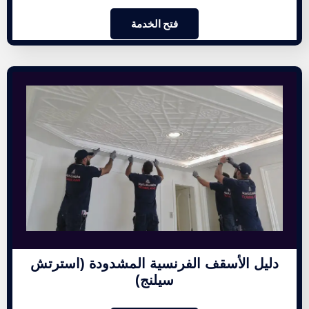
فتح الخدمة
دليل الأسقف الفرنسية المشدودة (استرتش
سيلنج)