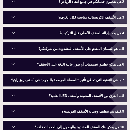
هل تقدمون خدماتكم في جميع أنحاء الرياض؟
هل الأسقف الكريستالية مناسبة لكل الغرف؟
هل يجب إزالة السقف الأصلي قبل التركيب؟
ما هو الضمان المقدم على الأسقف المشدودة من شركتكم؟
هل يمكن تطبيق تصميمات أو صور عالية الدقة على الأسقف؟
ما هي التقنية التي تعطي تأثير "السماء المرصعة بالنجوم" في أسقف روز رايز؟
ما الفرق بين الأسقف المضيئة وأسقف LED العادية؟
كيف يتم تنظيف وصيانة الأسقف الفرنسية؟
هل يمكن فك السقف المشدود والوصول إلى الخدمات خلفه؟