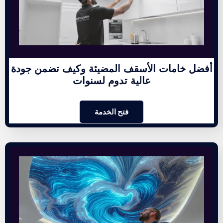
أفضل خامات الأسقف المضيئة وكيف تضمن جودة
عالية تدوم لسنوات
فتح الخدمة