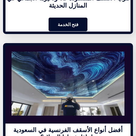
المنازل الحديثة
فتح الخدمة
أفضل أنواع الأسقف الفرنسية في السعودية