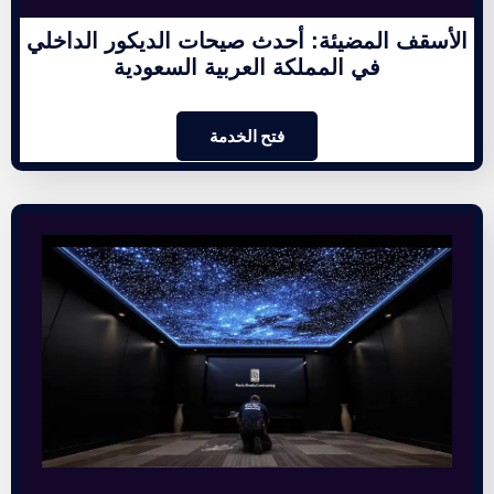
الأسقف المضيئة: أحدث صيحات الديكور الداخلي
في المملكة العربية السعودية
فتح الخدمة