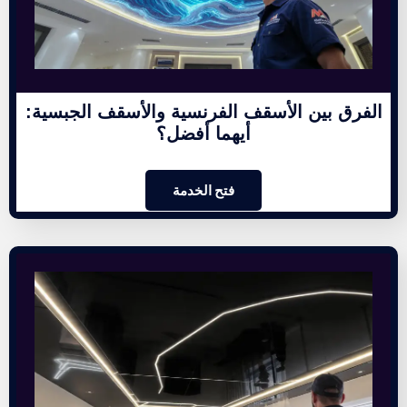
الفرق بين الأسقف الفرنسية والأسقف الجبسية:
أيهما أفضل؟
فتح الخدمة