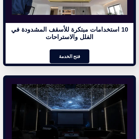
10 استخدامات مبتكرة للأسقف المشدودة في
الفلل والاستراحات
فتح الخدمة