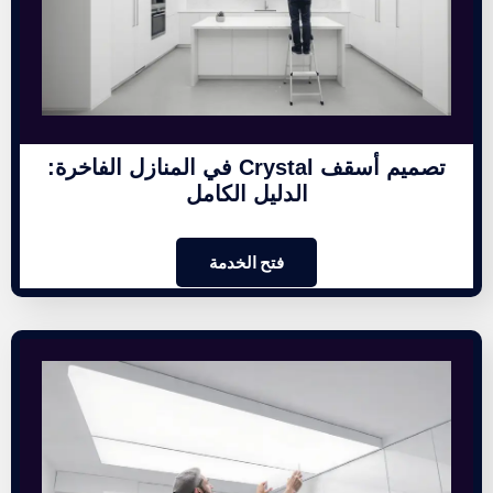
تصميم أسقف Crystal في المنازل الفاخرة:
الدليل الكامل
فتح الخدمة