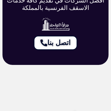
أفضل الشركات في تقديم كافة خدمات
الاسقف الفرنسية بالمملكة
اتصل بنا