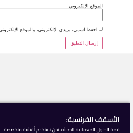
الموقع الإلكتروني
احفظ اسمي، بريدي الإلكتروني، والموقع الإلكتروني
الأسقف الفرنسية:
قمة الحلول المعمارية الحديثة. نحن نستخدم أغشية متخصصة