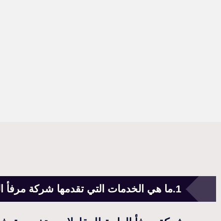
ما هي الخدمات التي تقدمها شركة مرفأ ا