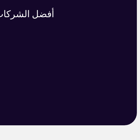
أفضل الشركات 