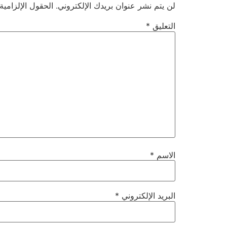
لن يتم نشر عنوان بريدك الإلكتروني.
الحقول الإلزامية
التعليق
*
الاسم
*
البريد الإلكتروني
*