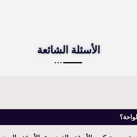
الأسئلة الشائعة
لواحة؟