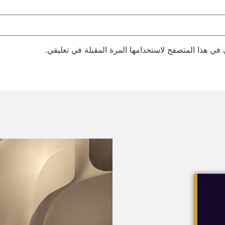
 في هذا المتصفح لاستخدامها المرة المقبلة في تعليقي.