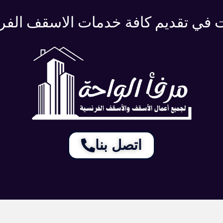
في تقديم كافة خدمات الاسقف الفرن
اتصل بنا