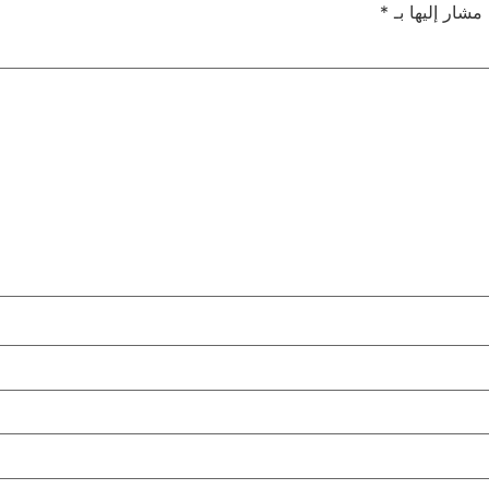
 مشار إليها بـ
*