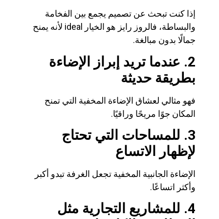
إذا كنت تبحث عن تصميم يجمع بين الفخامة
والبساطة، فالروز رايز هو الخيار ideal لأنه يمنح
جمالًا بدون مبالغة.
2. عندما تريد إبراز الإضاءة
بطريقة حديثة
فهو مثالي لعشاق الإضاءة المخفية التي تمنح
المكان جوًا مريحًا وراقيًا.
3. للمساحات التي تحتاج
لإظهار الاتساع
الإضاءة الجانبية المخفية تجعل الغرفة تبدو أكبر
وأكثر اتساعًا.
4. للمشاريع التجارية مثل