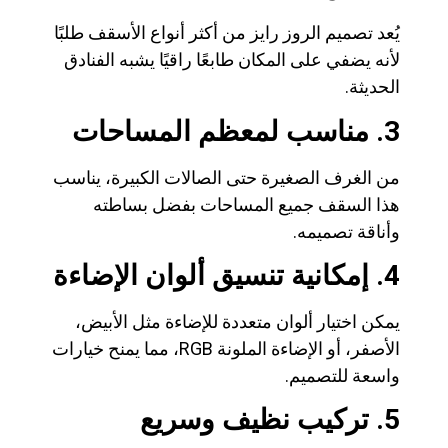
يُعد تصميم الروز رايز من أكثر أنواع الأسقف طلبًا
لأنه يضفي على المكان طابعًا راقيًا يشبه الفنادق
الحديثة.
3. مناسب لمعظم المساحات
من الغرف الصغيرة حتى الصالات الكبيرة، يناسب
هذا السقف جميع المساحات بفضل بساطته
وأناقة تصميمه.
4. إمكانية تنسيق ألوان الإضاءة
يمكن اختيار ألوان متعددة للإضاءة مثل الأبيض،
الأصفر، أو الإضاءة الملونة RGB، مما يمنح خيارات
واسعة للتصميم.
5. تركيب نظيف وسريع