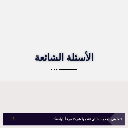
الأسئلة الشائعة
ما هي الخدمات التي تقدمها شركة مرفأ الواحة؟