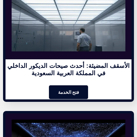
الأسقف المضيئة: أحدث صيحات الديكور الداخلي
في المملكة العربية السعودية
فتح الخدمة