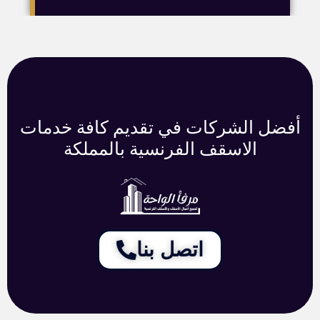
أفضل الشركات في تقديم كافة خدمات
الاسقف الفرنسية بالمملكة
اتصل بنا