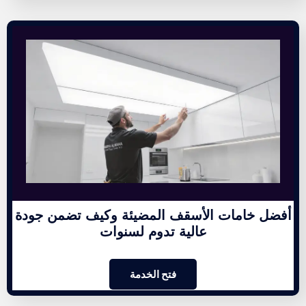
أفضل خامات الأسقف المضيئة وكيف تضمن جودة
عالية تدوم لسنوات
فتح الخدمة