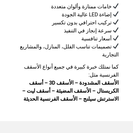
خامات ممتازة وألوان متعددة
إضاءة LED عالية الجودة
تركيب احترافي بدون تكسير
سرعة إنجاز في التنفيذ
أسعار تنافسية
تصميمات تناسب الفلل، المنازل، والمشاريع
التجارية
كما نمتلك خبرة كبيرة في جميع أنواع الأسقف
الفرنسية مثل:
الأسقف المشدودة – الأسقف 3D – أسقف
الكريستال – الأسقف المضيئة – أسقف ليت –
الاسترتش سيلنج – الأسقف الفرنسية الحديثة