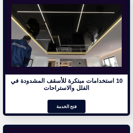
10 استخدامات مبتكرة للأسقف المشدودة في
الفلل والاستراحات
فتح الخدمة