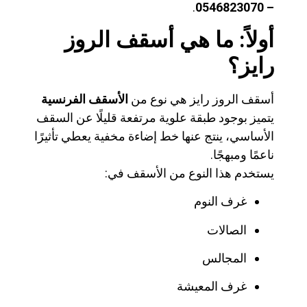
.
– 0546823070
أولاً: ما هي أسقف الروز
رايز؟
أسقف الروز رايز هي نوع من
الأسقف الفرنسية
يتميز بوجود طبقة علوية مرتفعة قليلًا عن السقف
الأساسي، ينتج عنها خط إضاءة مخفية يعطي تأثيرًا
ناعمًا ومبهجًا.
يستخدم هذا النوع من الأسقف في:
غرف النوم
الصالات
المجالس
غرف المعيشة