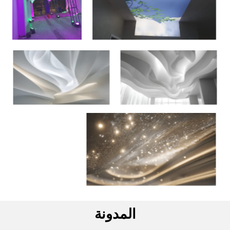
المدونة