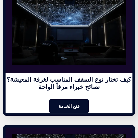
كيف تختار نوع السقف المناسب لغرفة المعيشة؟
نصائح خبراء مرفأ الواحة
فتح الخدمة