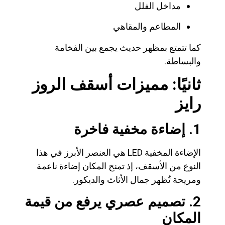
مداخل الفلل
المطاعم والمقاهي
كما تتمتع بمظهر حديث يجمع بين الفخامة
والبساطة.
ثانيًا: مميزات أسقف الروز
رايز
1. إضاءة مخفية فاخرة
الإضاءة المخفية LED هي العنصر الأبرز في هذا
النوع من الأسقف، إذ تمنح المكان إضاءة ناعمة
ومريحة تُظهر جمال الأثاث والديكور.
2. تصميم عصري يرفع من قيمة
المكان