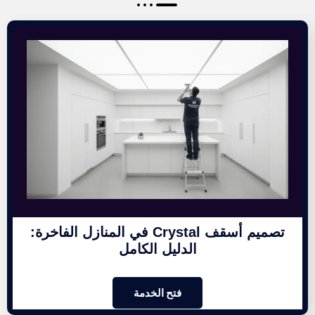
تصميم أسقف Crystal في المنازل الفاخرة:
الدليل الكامل
فتح الخدمة