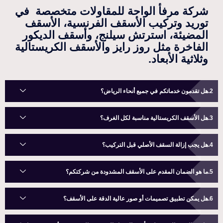
شركة مرفأ الواحة للمقاولات متخصصة في
توريد وتركيب الأسقف الفرنسية، الأسقف
المضيئة، استرتش سيلنج، وأسقف الديكور
الفاخرة مثل روز رايز والأسقف الكريستالية
وثلاثية الأبعاد.
هل تقدمون خدماتكم في جميع أنحاء الرياض؟
هل الأسقف الكريستالية مناسبة لكل الغرف؟
هل يجب إزالة السقف الأصلي قبل التركيب؟
ما هو الضمان المقدم على الأسقف المشدودة من شركتكم؟
هل يمكن تطبيق تصميمات أو صور عالية الدقة على الأسقف؟