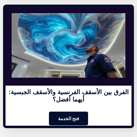
الفرق بين الأسقف الفرنسية والأسقف الجبسية:
أيهما أفضل؟
فتح الخدمة